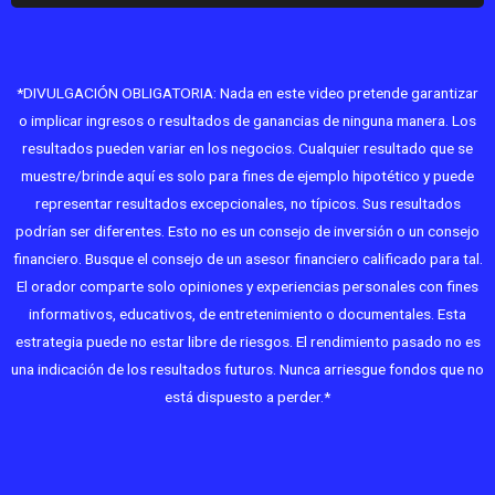
*DIVULGACIÓN OBLIGATORIA: Nada en este video pretende garantizar
o implicar ingresos o resultados de ganancias de ninguna manera. Los
resultados pueden variar en los negocios. Cualquier resultado que se
muestre/brinde aquí es solo para fines de ejemplo hipotético y puede
representar resultados excepcionales, no típicos. Sus resultados
podrían ser diferentes. Esto no es un consejo de inversión o un consejo
financiero. Busque el consejo de un asesor financiero calificado para tal.
El orador comparte solo opiniones y experiencias personales con fines
informativos, educativos, de entretenimiento o documentales. Esta
estrategia puede no estar libre de riesgos. El rendimiento pasado no es
una indicación de los resultados futuros. Nunca arriesgue fondos que no
está dispuesto a perder.*