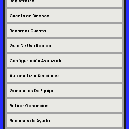
Registrarse
Cuenta en Binance
Recargar Cuenta
Guia De Uso Rapido
Configuración Avanzada
Automatizar Secciones
Ganancias De Equipo
Retirar Ganancias
Recursos de Ayuda