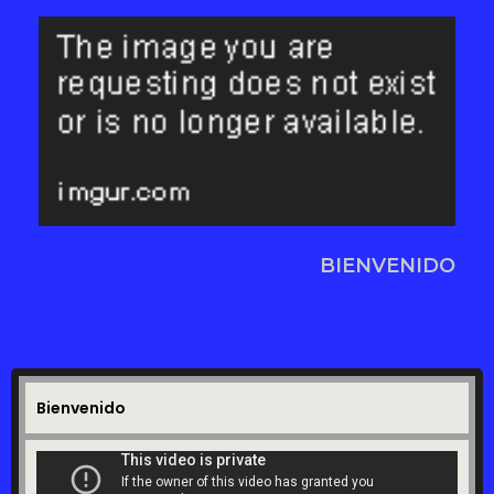
BIENVENIDO
Bienvenido